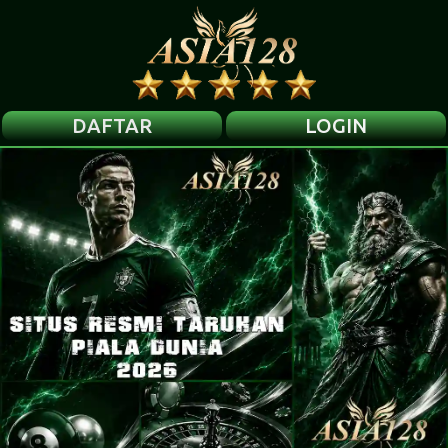
DAFTAR
LOGIN