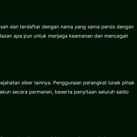
g sah dan terdaftar dengan nama yang sama persis dengan
n alasan apa pun untuk menjaga keamanan dan mencegah
kejahatan siber lainnya. Penggunaan perangkat lunak pihak
 akun secara permanen, beserta penyitaan seluruh saldo