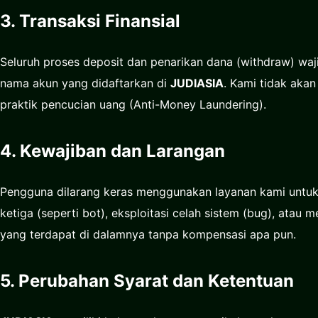
3. Transaksi Finansial
Seluruh proses deposit dan penarikan dana (withdraw) wa
nama akun yang didaftarkan di
JUDIASIA
. Kami tidak aka
praktik pencucian uang (Anti-Money Laundering).
4. Kewajiban dan Larangan
Pengguna dilarang keras menggunakan layanan kami untuk ak
ketiga (seperti bot), eksploitasi celah sistem (bug), ata
yang terdapat di dalamnya tanpa kompensasi apa pun.
5. Perubahan Syarat dan Ketentuan