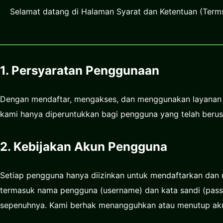
Selamat datang di Halaman Syarat dan Ketentuan (Term
1. Persyaratan Penggunaan
Dengan mendaftar, mengakses, dan menggunakan layana
kami hanya diperuntukkan bagi pengguna yang telah berusia
2. Kebijakan Akun Pengguna
Setiap pengguna hanya diizinkan untuk mendaftarkan dan m
termasuk nama pengguna (username) dan kata sandi (passw
sepenuhnya. Kami berhak menangguhkan atau menutup akun