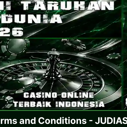
rms and Conditions - JUDIA